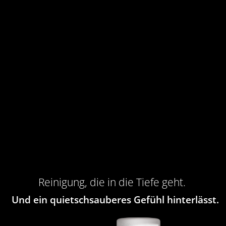
Reinigung, die in die Tiefe geht.
Und ein quietschsauberes Gefühl hinterlässt.